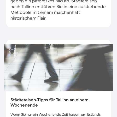
geben ein pittoreskes Bild ab. Städtereisen
nach Tallinn​ entführen Sie in eine aufstrebende
Metropole mit einem märchenhaft
historischem Flair.
Städtereisen-Tipps für Tallinn an einem
Wochenende
Wenn Sie nur ein Wochenende Zeit haben, um Estlands