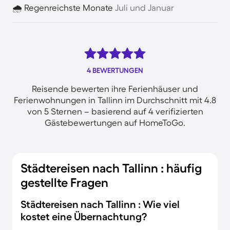
🌧️ Regenreichste Monate
Juli und Januar
4 BEWERTUNGEN
Reisende bewerten ihre Ferienhäuser und
Ferienwohnungen in Tallinn im Durchschnitt mit 4.8
von 5 Sternen – basierend auf 4 verifizierten
Gästebewertungen auf HomeToGo.
Städtereisen nach Tallinn : häufig
gestellte Fragen
Städtereisen nach Tallinn : Wie viel
kostet eine Übernachtung?