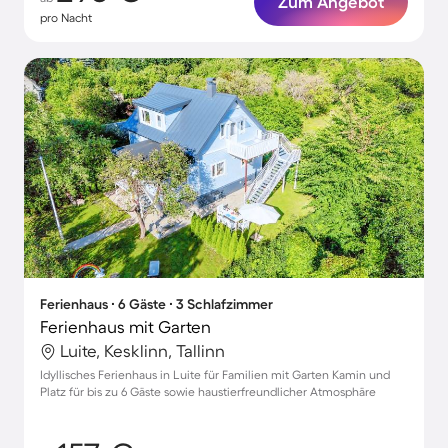
Zum Angebot
pro Nacht
Ferienhaus ∙ 6 Gäste ∙ 3 Schlafzimmer
Ferienhaus mit Garten
Luite, Kesklinn, Tallinn
Idyllisches Ferienhaus in Luite für Familien mit Garten Kamin und
Platz für bis zu 6 Gäste sowie haustierfreundlicher Atmosphäre