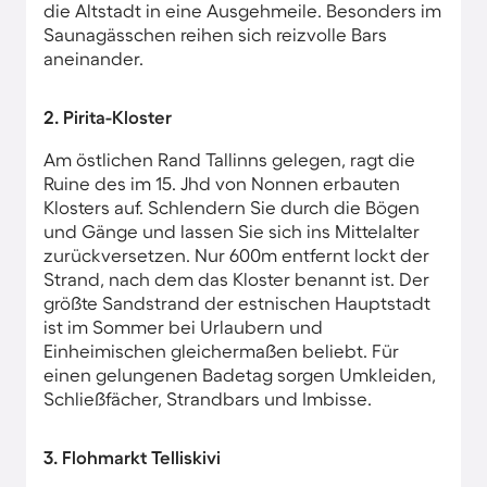
die Altstadt in eine Ausgehmeile. Besonders im
Saunagässchen reihen sich reizvolle Bars
aneinander.
2. Pirita-Kloster
Am östlichen Rand Tallinns gelegen, ragt die
Ruine des im 15. Jhd von Nonnen erbauten
Klosters auf. Schlendern Sie durch die Bögen
und Gänge und lassen Sie sich ins Mittelalter
zurückversetzen. Nur 600m entfernt lockt der
Strand, nach dem das Kloster benannt ist. Der
größte Sandstrand der estnischen Hauptstadt
ist im Sommer bei Urlaubern und
Einheimischen gleichermaßen beliebt. Für
einen gelungenen Badetag sorgen Umkleiden,
Schließfächer, Strandbars und Imbisse.
3. Flohmarkt Telliskivi