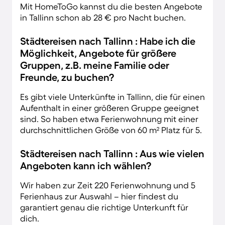
Mit HomeToGo kannst du die besten Angebote
in Tallinn schon ab 28 € pro Nacht buchen.
Städtereisen nach Tallinn : Habe ich die
Möglichkeit, Angebote für größere
Gruppen, z.B. meine Familie oder
Freunde, zu buchen?
Es gibt viele Unterkünfte in Tallinn, die für einen
Aufenthalt in einer größeren Gruppe geeignet
sind. So haben etwa Ferienwohnung mit einer
durchschnittlichen Größe von 60 m² Platz für 5.
Städtereisen nach Tallinn : Aus wie vielen
Angeboten kann ich wählen?
Wir haben zur Zeit 220 Ferienwohnung und 5
Ferienhaus zur Auswahl – hier findest du
garantiert genau die richtige Unterkunft für
dich.