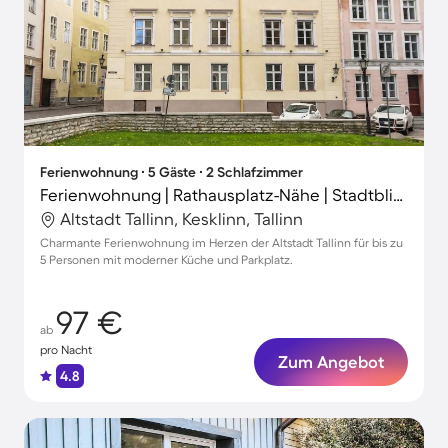
Ferienwohnung ∙ 5 Gäste ∙ 2 Schlafzimmer
Ferienwohnung | Rathausplatz-Nähe | Stadtblick
Altstadt Tallinn, Kesklinn, Tallinn
Charmante Ferienwohnung im Herzen der Altstadt Tallinn für bis zu
5 Personen mit moderner Küche und Parkplatz.
97 €
ab
pro Nacht
Zum Angebot
4.8