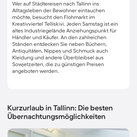
Wer auf Städtereisen nach Tallinn​ ins
Alltagsleben der Bewohner eintauchen
möchte, besucht den Flohmarkt im
Kreativviertel Telliskivi. Jeden Samstag ist ein
altes Industriegelände Anziehungspunkt ​für
Händler und Käufer. An den zahlreichen
Ständen entdecken Sie neben Büchern,
Antiquitäten, Nippes und Schmuck auch
Kleidung und andere Überbleibsel aus
Sowjetzeiten, die zu günstigen Preisen
angeboten werden.
Kurzurlaub in Tallinn: Die besten
Übernachtungsmöglichkeiten