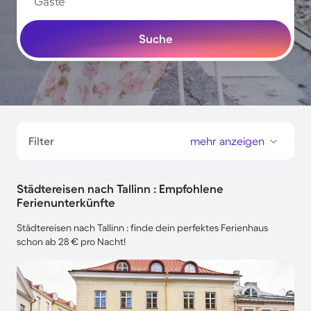
Gäste
Suche
Filter
mehr anzeigen
Städtereisen nach Tallinn : Empfohlene
Ferienunterkünfte
Städtereisen nach Tallinn : finde dein perfektes Ferienhaus
schon ab 28 € pro Nacht!