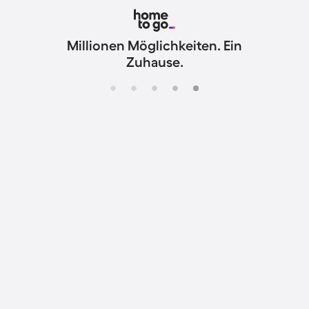
Millionen Möglichkeiten. Ein
Zuhause.