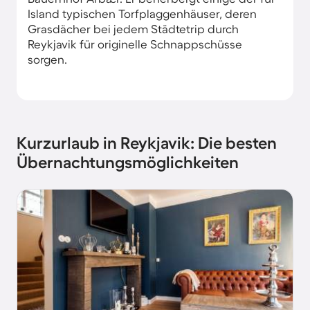
Island typischen Torfplaggenhäuser, deren
Grasdächer bei jedem Städtetrip durch
Reykjavik für originelle Schnappschüsse
sorgen.
Kurzurlaub in Reykjavik: Die besten
Übernachtungsmöglichkeiten