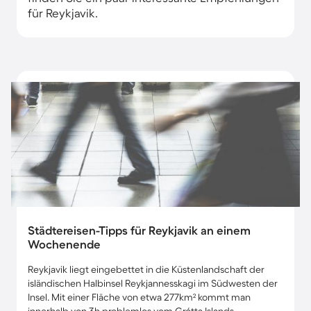
für Reykjavik.
Städtereisen-Tipps für Reykjavik an einem
Wochenende
Reykjavik liegt eingebettet in die Küstenlandschaft der
isländischen Halbinsel Reykjannesskagi im Südwesten der
Insel. Mit einer Fläche von etwa 277km² kommt man