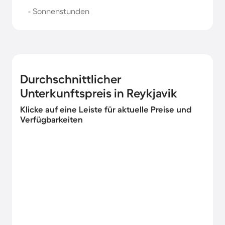
- Sonnenstunden
Durchschnittlicher
Unterkunftspreis in Reykjavik
Klicke auf eine Leiste für aktuelle Preise und
Verfügbarkeiten