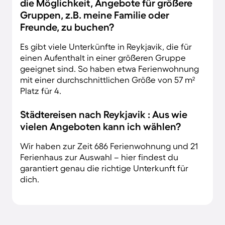
die Möglichkeit, Angebote für größere
Gruppen, z.B. meine Familie oder
Freunde, zu buchen?
Es gibt viele Unterkünfte in Reykjavik, die für
einen Aufenthalt in einer größeren Gruppe
geeignet sind. So haben etwa Ferienwohnung
mit einer durchschnittlichen Größe von 57 m²
Platz für 4.
Städtereisen nach Reykjavik : Aus wie
vielen Angeboten kann ich wählen?
Wir haben zur Zeit 686 Ferienwohnung und 21
Ferienhaus zur Auswahl – hier findest du
garantiert genau die richtige Unterkunft für
dich.