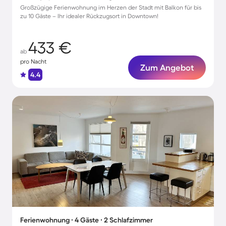
Großzügige Ferienwohnung im Herzen der Stadt mit Balkon für bis
zu 10 Gäste – Ihr idealer Rückzugsort in Downtown!
433 €
ab
pro Nacht
Zum Angebot
4.4
Ferienwohnung ∙ 4 Gäste ∙ 2 Schlafzimmer