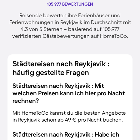
105.977 BEWERTUNGEN
Reisende bewerten ihre Ferienhäuser und
Ferienwohnungen in Reykjavik im Durchschnitt mit
4.3 von 5 Sternen – basierend auf 105.977
verifizierten Gästebewertungen auf HomeToGo.
Städtereisen nach Reykjavik :
häufig gestellte Fragen
Städtereisen nach Reykjavik : Mit
welchen Preisen kann ich hier pro Nacht
rechnen?
Mit HomeToGo kannst du die besten Angebote
in Reykjavik schon ab 49 € pro Nacht buchen.
Städtereisen nach Reykjavik : Habe ich