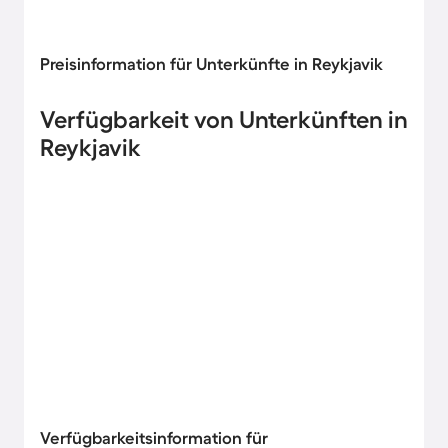
Preisinformation für Unterkünfte in Reykjavik
Verfügbarkeit von Unterkünften in
Reykjavik
Verfügbarkeitsinformation für