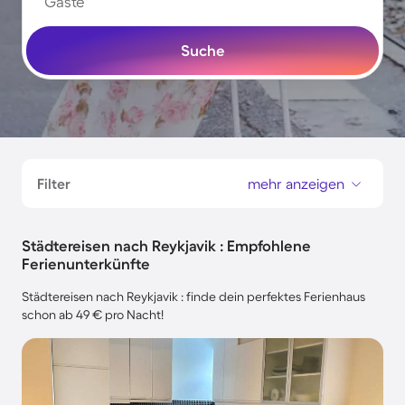
Gäste
Suche
Filter
mehr anzeigen
Städtereisen nach Reykjavik : Empfohlene
Ferienunterkünfte
Städtereisen nach Reykjavik : finde dein perfektes Ferienhaus
schon ab 49 € pro Nacht!