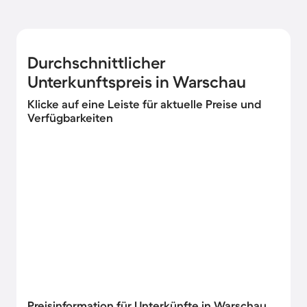
Durchschnittlicher
Unterkunftspreis in Warschau
Klicke auf eine Leiste für aktuelle Preise und
Verfügbarkeiten
Preisinformation für Unterkünfte in Warschau