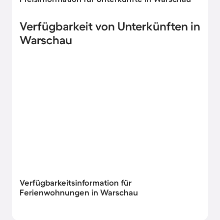
Verfügbarkeit von Unterkünften in
Warschau
Verfügbarkeitsinformation für
Ferienwohnungen in Warschau