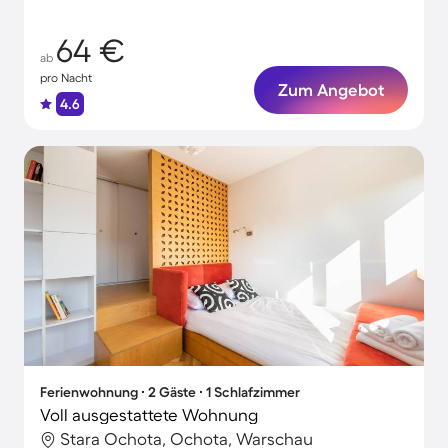
64 €
ab
pro Nacht
Zum Angebot
4.6
Ferienwohnung ∙ 2 Gäste ∙ 1 Schlafzimmer
Voll ausgestattete Wohnung
Stara Ochota, Ochota, Warschau