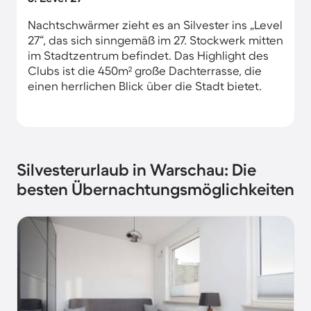
Nachtschwärmer zieht es an Silvester ins „Level
27“, das sich sinngemäß im 27. Stockwerk mitten
im Stadtzentrum befindet. Das Highlight des
Clubs ist die 450m² große Dachterrasse, die
einen herrlichen Blick über die Stadt bietet.
Silvesterurlaub in Warschau: Die
besten Übernachtungsmöglichkeiten