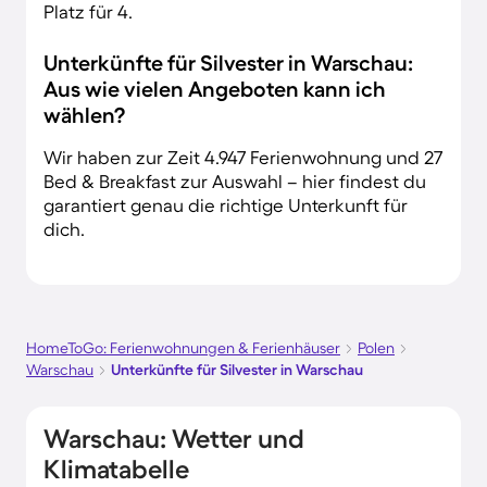
Platz für 4.
Unterkünfte für Silvester in Warschau:
Aus wie vielen Angeboten kann ich
wählen?
Wir haben zur Zeit 4.947 Ferienwohnung und 27
Bed & Breakfast zur Auswahl – hier findest du
garantiert genau die richtige Unterkunft für
dich.
HomeToGo: Ferienwohnungen & Ferienhäuser
Polen
Warschau
Unterkünfte für Silvester in Warschau
Warschau: Wetter und
Klimatabelle