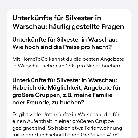
Unterkünfte für Silvester in
Warschau: häufig gestellte Fragen
Unterkünfte für Silvester in Warschau:
Wie hoch sind die Preise pro Nacht?
Mit HomeToGo kannst du die besten Angebote
in Warschau schon ab 17 € pro Nacht buchen.
Unterkünfte für Silvester in Warschau:
Habe ich die Möglichkeit, Angebote für
größere Gruppen, z.B. meine Familie
oder Freunde, zu buchen?
Es gibt viele Unterkünfte in Warschau, die für
einen Aufenthalt in einer größeren Gruppe
geeignet sind. So haben etwa Ferienwohnung
mit einer durchschnittlichen Größe von 41 m²