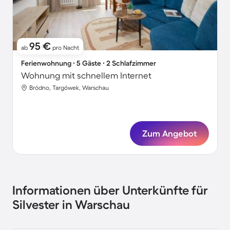
95 €
ab
pro Nacht
Ferienwohnung ∙ 5 Gäste ∙ 2 Schlafzimmer
Wohnung mit schnellem Internet
Bródno, Targówek, Warschau
Zum Angebot
Informationen über Unterkünfte für
Silvester in Warschau