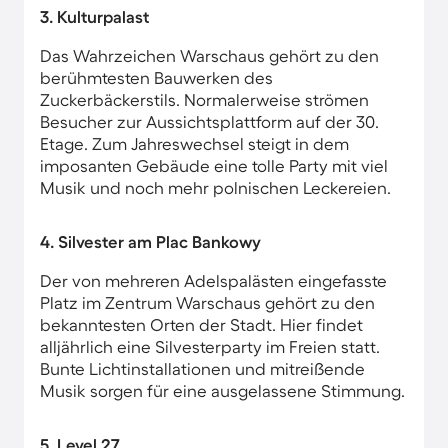
3. Kulturpalast
Das Wahrzeichen Warschaus gehört zu den
berühmtesten Bauwerken des
Zuckerbäckerstils. Normalerweise strömen
Besucher zur Aussichtsplattform auf der 30.
Etage. Zum Jahreswechsel steigt in dem
imposanten Gebäude eine tolle Party mit viel
Musik und noch mehr polnischen Leckereien.
4. Silvester am Plac Bankowy
Der von mehreren Adelspalästen eingefasste
Platz im Zentrum Warschaus gehört zu den
bekanntesten Orten der Stadt. Hier findet
alljährlich eine Silvesterparty im Freien statt.
Bunte Lichtinstallationen und mitreißende
Musik sorgen für eine ausgelassene Stimmung.
5. Level 27