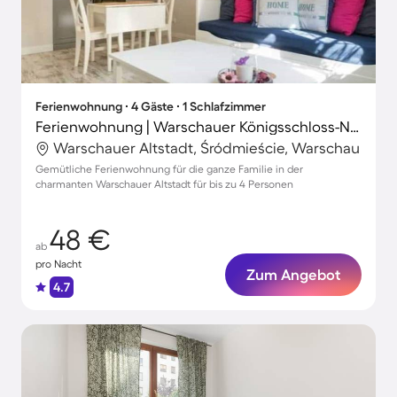
Ferienwohnung ∙ 4 Gäste ∙ 1 Schlafzimmer
Ferienwohnung | Warschauer Königsschloss-Nähe
Warschauer Altstadt, Śródmieście, Warschau
Gemütliche Ferienwohnung für die ganze Familie in der
charmanten Warschauer Altstadt für bis zu 4 Personen
48 €
ab
pro Nacht
Zum Angebot
4.7