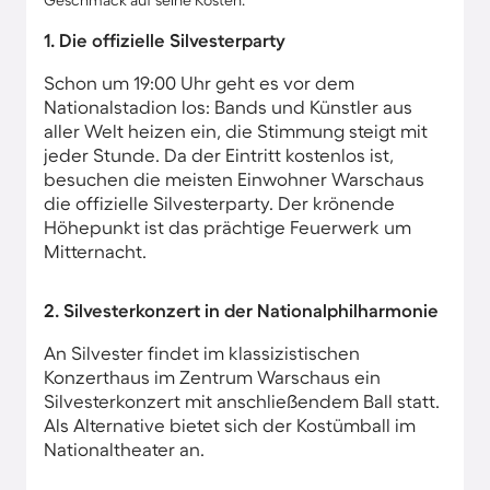
Geschmack auf seine Kosten.
1. Die offizielle Silvesterparty
Schon um 19:00 Uhr geht es vor dem
Nationalstadion los: Bands und Künstler aus
aller Welt heizen ein, die Stimmung steigt mit
jeder Stunde. Da der Eintritt kostenlos ist,
besuchen die meisten Einwohner Warschaus
die offizielle Silvesterparty. Der krönende
Höhepunkt ist das prächtige Feuerwerk um
Mitternacht.
2. Silvesterkonzert in der Nationalphilharmonie
An Silvester findet im klassizistischen
Konzerthaus im Zentrum Warschaus ein
Silvesterkonzert mit anschließendem Ball statt.
Als Alternative bietet sich der Kostümball im
Nationaltheater an.