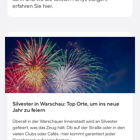
erfahren Sie hier.
Silvester in Warschau: Top Orte, um ins neue
Jahr zu feiern
Überall in der Warschauer Innenstadt wird an Silvester
gefeiert, was das Zeug hält. Ob auf der Straße oder in den
vielen Clubs oder Cafés - hier kommt garantiert jeder