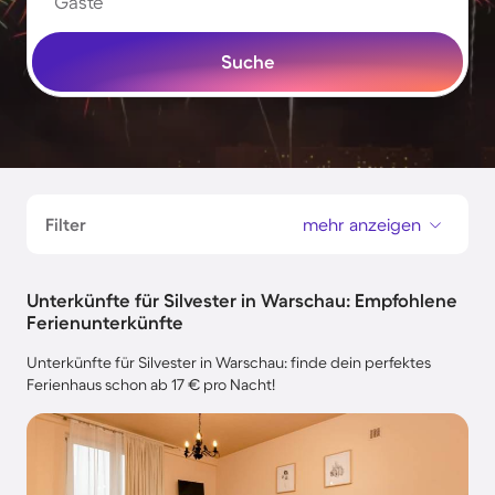
Gäste
Suche
Filter
mehr anzeigen
Unterkünfte für Silvester in Warschau: Empfohlene
Ferienunterkünfte
Unterkünfte für Silvester in Warschau: finde dein perfektes
Ferienhaus schon ab 17 € pro Nacht!