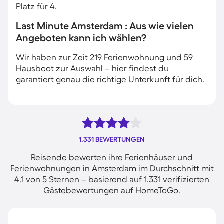
Platz für 4.
Last Minute Amsterdam : Aus wie vielen
Angeboten kann ich wählen?
Wir haben zur Zeit 219 Ferienwohnung und 59
Hausboot zur Auswahl – hier findest du
garantiert genau die richtige Unterkunft für dich.
1.331 BEWERTUNGEN
Reisende bewerten ihre Ferienhäuser und
Ferienwohnungen in Amsterdam im Durchschnitt mit
4.1 von 5 Sternen – basierend auf 1.331 verifizierten
Gästebewertungen auf HomeToGo.