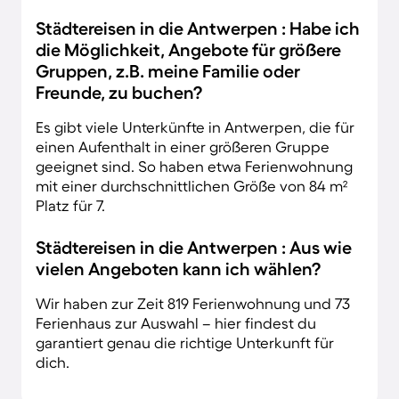
Städtereisen in die Antwerpen : Habe ich
die Möglichkeit, Angebote für größere
Gruppen, z.B. meine Familie oder
Freunde, zu buchen?
Es gibt viele Unterkünfte in Antwerpen, die für
einen Aufenthalt in einer größeren Gruppe
geeignet sind. So haben etwa Ferienwohnung
mit einer durchschnittlichen Größe von 84 m²
Platz für 7.
Städtereisen in die Antwerpen : Aus wie
vielen Angeboten kann ich wählen?
Wir haben zur Zeit 819 Ferienwohnung und 73
Ferienhaus zur Auswahl – hier findest du
garantiert genau die richtige Unterkunft für
dich.