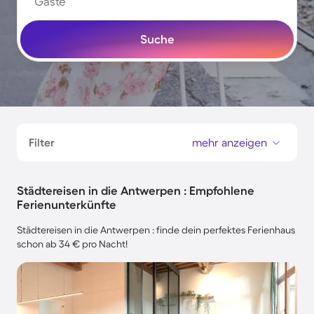
Gäste
Suche
Filter
mehr anzeigen
Städtereisen in die Antwerpen : Empfohlene
Ferienunterkünfte
Städtereisen in die Antwerpen : finde dein perfektes Ferienhaus
schon ab 34 € pro Nacht!