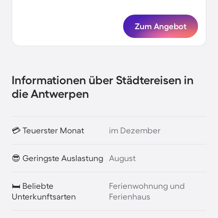
Zum Angebot
Informationen über Städtereisen in
die Antwerpen
💳 Teuerster Monat
im Dezember
😎 Geringste Auslastung
August
🛏️ Beliebte
Ferienwohnung und
Unterkunftsarten
Ferienhaus