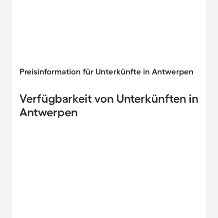
Preisinformation für Unterkünfte in Antwerpen
Verfügbarkeit von Unterkünften in
Antwerpen