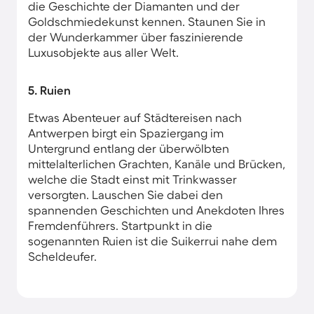
die Geschichte der Diamanten und der
Goldschmiedekunst kennen. Staunen Sie in
der Wunderkammer über faszinierende
Luxusobjekte aus aller Welt.
5. Ruien
Etwas Abenteuer auf Städtereisen nach
Antwerpen birgt ein Spaziergang im
Untergrund entlang der überwölbten
mittelalterlichen Grachten, Kanäle und Brücken,
welche die Stadt einst mit Trinkwasser
versorgten. Lauschen Sie dabei den
spannenden Geschichten und Anekdoten Ihres
Fremdenführers. Startpunkt in die
sogenannten Ruien ist die Suikerrui nahe dem
Scheldeufer.