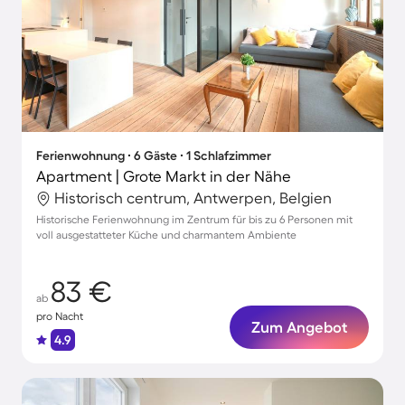
Ferienwohnung ∙ 6 Gäste ∙ 1 Schlafzimmer
Apartment | Grote Markt in der Nähe
Historisch centrum, Antwerpen, Belgien
Historische Ferienwohnung im Zentrum für bis zu 6 Personen mit
voll ausgestatteter Küche und charmantem Ambiente
83 €
ab
pro Nacht
Zum Angebot
4.9