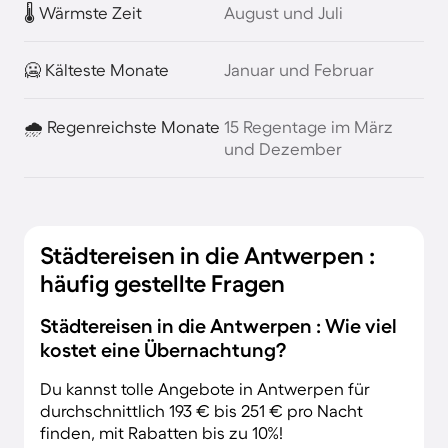
🌡️ Wärmste Zeit
August und Juli
🥶 Kälteste Monate
Januar und Februar
🌧️ Regenreichste Monate
15 Regentage im März
und Dezember
Städtereisen in die Antwerpen :
häufig gestellte Fragen
Städtereisen in die Antwerpen : Wie viel
kostet eine Übernachtung?
Du kannst tolle Angebote in Antwerpen für
durchschnittlich 193 € bis 251 € pro Nacht
finden, mit Rabatten bis zu 10%!