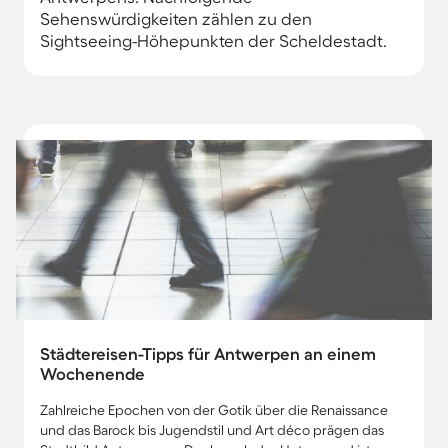
Sehenswürdigkeiten zählen zu den
Sightseeing-Höhepunkten der Scheldestadt.
Städtereisen-Tipps für Antwerpen an einem
Wochenende
Zahlreiche Epochen von der Gotik über die Renaissance
und das Barock bis Jugendstil und Art déco prägen das