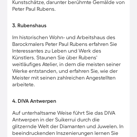
Kunstschätze, darunter berühmte Gemälde von
Peter Paul Rubens.
3. Rubenshaus
Im historischen Wohn- und Arbeitshaus des
Barockmalers Peter Paul Rubens erfahren Sie
Interessantes zu Leben und Werk des
Künstlers. Staunen Sie über Rubens'
weitläufiges Atelier, in dem die meisten seiner
Werke entstanden, und erfahren Sie, wie der
Meister mit seinen zahlreichen Angestellten
arbeitete.
4. DIVA Antwerpen
Auf unterhaltsame Weise führt Sie das DIVA
Antwerpen in der Suikerrui durch die
glitzernde Welt der Diamanten und Juwelen. In
beeindruckenden Inszenierungen lernen Sie