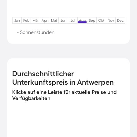
Jan
Feb
Mär
Apr
Mai
Jun
Jul
Aug
Sep
Okt
Nov
Dez
- Sonnenstunden
Durchschnittlicher
Unterkunftspreis in Antwerpen
Klicke auf eine Leiste für aktuelle Preise und
Verfügbarkeiten