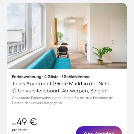
Ferienwohnung ∙ 4 Gäste ∙ 1 Schlafzimmer
Tolles Apartment | Grote Markt in der Nähe
Universiteitsbuurt, Antwerpen, Belgien
Charmante Ferienwohnung mit Küche für bis zu 4 Personen im
Herzen der Universitätsgegend
49 €
ab
pro Nacht
Zum Angebot