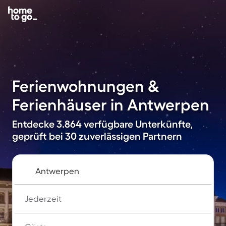
Ferienwohnungen &
Ferienhäuser in Antwerpen
Entdecke 3.864 verfügbare Unterkünfte,
geprüft bei 30 zuverlässigen Partnern
Jederzeit