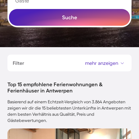
Gäste
Suche
Filter
mehr anzeigen
Top 15 empfohlene Ferienwohnungen &
Ferienhäuser in Antwerpen
Basierend auf einem Echtzeit-Vergleich von 3.864 Angeboten
zeigen wir dir die 15 beliebtesten Unterkünfte in Antwerpen mit
dem besten Verhältnis aus Qualität, Preis und
Gästebewertungen.