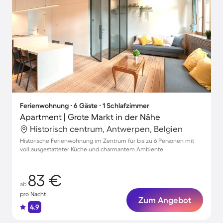
Ferienwohnung ∙ 6 Gäste ∙ 1 Schlafzimmer
Apartment | Grote Markt in der Nähe
Historisch centrum, Antwerpen, Belgien
Historische Ferienwohnung im Zentrum für bis zu 6 Personen mit
voll ausgestatteter Küche und charmantem Ambiente
83 €
ab
pro Nacht
Zum Angebot
4.9