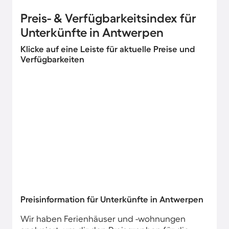
Preis- & Verfügbarkeitsindex für
Unterkünfte in Antwerpen
Klicke auf eine Leiste für aktuelle Preise und
Verfügbarkeiten
Preisinformation für Unterkünfte in Antwerpen
Wir haben Ferienhäuser und -wohnungen