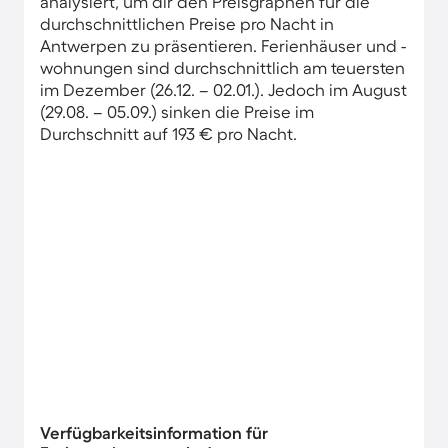
analysiert, um dir den Preisgraphen für die
durchschnittlichen Preise pro Nacht in
Antwerpen zu präsentieren. Ferienhäuser und -
wohnungen sind durchschnittlich am teuersten
im Dezember (26.12. – 02.01.). Jedoch im August
(29.08. – 05.09.) sinken die Preise im
Durchschnitt auf 193 € pro Nacht.
Verfügbarkeitsinformation für