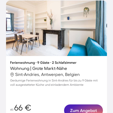
Ferienwohnung ∙ 9 Gäste ∙ 2 Schlafzimmer
Wohnung | Grote Markt-Nähe
Sint-Andries, Antwerpen, Belgien
Geräumige Ferienwohnung in Sint-Andries für bis zu 9 Gäste mit
voll ausgestatteter Küche und einladendem Ambiente
66 €
ab
Zum Angebot