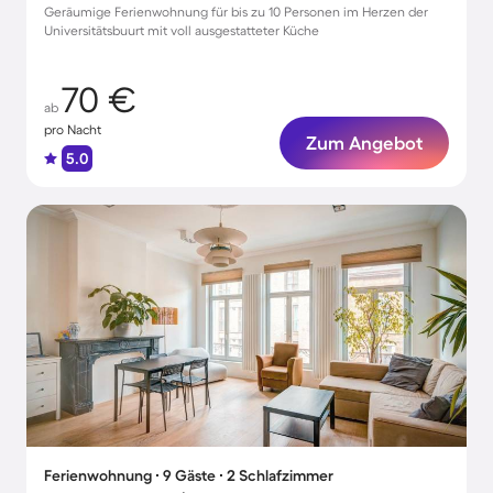
Geräumige Ferienwohnung für bis zu 10 Personen im Herzen der
Universitätsbuurt mit voll ausgestatteter Küche
70 €
ab
pro Nacht
Zum Angebot
5.0
Ferienwohnung ∙ 9 Gäste ∙ 2 Schlafzimmer