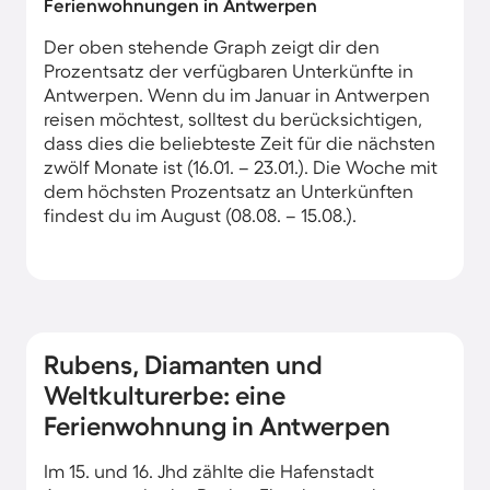
Ferienwohnungen in Antwerpen
Der oben stehende Graph zeigt dir den
Prozentsatz der verfügbaren Unterkünfte in
Antwerpen. Wenn du im Januar in Antwerpen
reisen möchtest, solltest du berücksichtigen,
dass dies die beliebteste Zeit für die nächsten
zwölf Monate ist (16.01. – 23.01.). Die Woche mit
dem höchsten Prozentsatz an Unterkünften
findest du im August (08.08. – 15.08.).
Rubens, Diamanten und
Weltkulturerbe: eine
Ferienwohnung in Antwerpen
Im 15. und 16. Jhd zählte die Hafenstadt