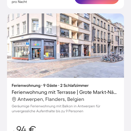
pro Nacht
Ferienwohnung ∙ 9 Gäste ∙ 2 Schlafzimmer
Ferienwohnung mit Terrasse | Grote Markt-Nähe
Antwerpen, Flanders, Belgien
Geräumige Ferienwohnung mit Balkon in Antwerpen für
unvergessliche Aufenthalte bis zu 9 Personen
94 €