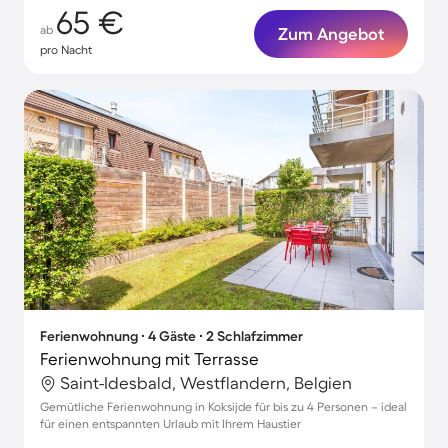
65 €
ab
Zum Angebot
pro Nacht
Ferienwohnung ∙ 4 Gäste ∙ 2 Schlafzimmer
Ferienwohnung mit Terrasse
Saint-Idesbald, Westflandern, Belgien
Gemütliche Ferienwohnung in Koksijde für bis zu 4 Personen – ideal
für einen entspannten Urlaub mit Ihrem Haustier