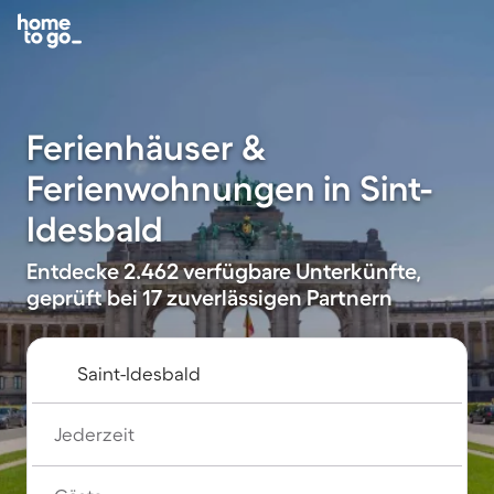
Ferienhäuser &
Ferienwohnungen in Sint-
Idesbald
Entdecke 2.462 verfügbare Unterkünfte,
geprüft bei 17 zuverlässigen Partnern
Jederzeit