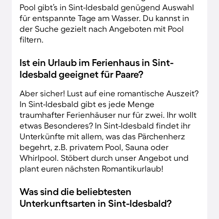
Pool gibt’s in Sint-Idesbald genügend Auswahl
für entspannte Tage am Wasser. Du kannst in
der Suche gezielt nach Angeboten mit Pool
filtern.
Ist ein Urlaub im Ferienhaus in Sint-
Idesbald geeignet für Paare?
Aber sicher! Lust auf eine romantische Auszeit?
In Sint-Idesbald gibt es jede Menge
traumhafter Ferienhäuser nur für zwei. Ihr wollt
etwas Besonderes? In Sint-Idesbald findet ihr
Unterkünfte mit allem, was das Pärchenherz
begehrt, z.B. privatem Pool, Sauna oder
Whirlpool. Stöbert durch unser Angebot und
plant euren nächsten Romantikurlaub!
Was sind die beliebtesten
Unterkunftsarten in Sint-Idesbald?