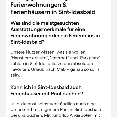
Ferienwohnungen &
Ferienhäusern in Sint-Idesbald
Was sind die meistgesuchten
Ausstattungsmerkmale für eine
Ferienwohnung oder ein Ferienhaus in
Sint-Idesbald?
Unsere Nutzer wissen, was sie wollen.
"Haustiere erlaubt", "Internet" und "Parkplatz"
zählen in Sint-Idesbald zu den absoluten
Favoriten. Urlaub nach Maß – genau so soll's
sein.
Kann ich in Sint-Idesbald auch
Ferienhäuser mit Pool buchen?
Ja, du kannst selbstverständlich auch eine
Unterkunft mit eigenem Pool in Sint-Idesbald
bei uns buchen. Mit rund 165 Angeboten mit