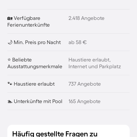
🏡 Verfügbare
2.418 Angebote
Ferienunterkünfte
🌙 Min. Preis pro Nacht
ab 58 €
⭐ Beliebte
Haustiere erlaubt,
Ausstattungsmerkmale
Internet und Parkplatz
🐾 Haustiere erlaubt
737 Angebote
🏊 Unterkünfte mit Pool
165 Angebote
Häufig gestellte Fragen zu