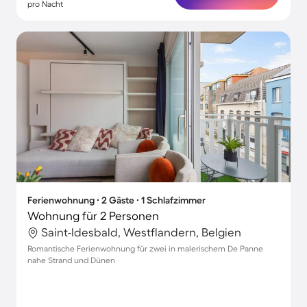
pro Nacht
Ferienwohnung ∙ 2 Gäste ∙ 1 Schlafzimmer
Wohnung für 2 Personen
Saint-Idesbald, Westflandern, Belgien
Romantische Ferienwohnung für zwei in malerischem De Panne
nahe Strand und Dünen