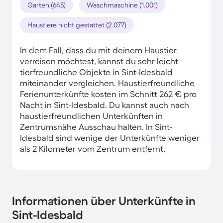
Garten (645)
Waschmaschine (1.001)
Haustiere nicht gestattet (2.077)
In dem Fall, dass du mit deinem Haustier
verreisen möchtest, kannst du sehr leicht
tierfreundliche Objekte in Sint-Idesbald
miteinander vergleichen. Haustierfreundliche
Ferienunterkünfte kosten im Schnitt 262 € pro
Nacht in Sint-Idesbald. Du kannst auch nach
haustierfreundlichen Unterkünften in
Zentrumsnähe Ausschau halten. In Sint-
Idesbald sind wenige der Unterkünfte weniger
als 2 Kilometer vom Zentrum entfernt.
Informationen über Unterkünfte in
Sint-Idesbald