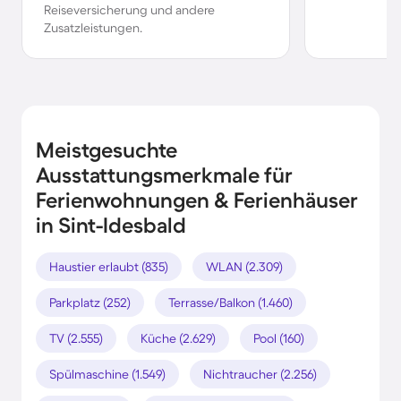
Reiseversicherung und andere
Zusatzleistungen.
Meistgesuchte
Ausstattungsmerkmale für
Ferienwohnungen & Ferienhäuser
in Sint-Idesbald
Haustier erlaubt (835)
WLAN (2.309)
Parkplatz (252)
Terrasse/Balkon (1.460)
TV (2.555)
Küche (2.629)
Pool (160)
Spülmaschine (1.549)
Nichtraucher (2.256)