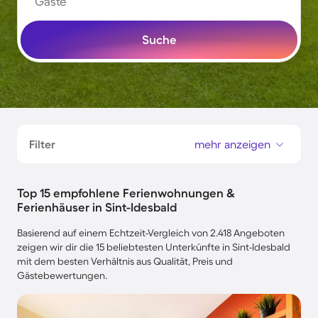
Gäste
Suche
Filter
mehr anzeigen
Top 15 empfohlene Ferienwohnungen &
Ferienhäuser in Sint-Idesbald
Basierend auf einem Echtzeit-Vergleich von 2.418 Angeboten
zeigen wir dir die 15 beliebtesten Unterkünfte in Sint-Idesbald
mit dem besten Verhältnis aus Qualität, Preis und
Gästebewertungen.