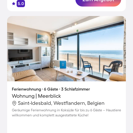
5.0
Ferienwohnung ∙ 6 Gäste ∙ 3 Schlafzimmer
Wohnung | Meerblick
Saint-Idesbald, Westflandern, Belgien
Geräumige Ferienwohnung in Koksijde für bis zu 6 Gäste – Haustiere
willkommen und komplett ausgestattete Küche!