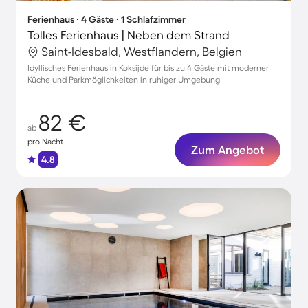
Ferienhaus ∙ 4 Gäste ∙ 1 Schlafzimmer
Tolles Ferienhaus | Neben dem Strand
Saint-Idesbald, Westflandern, Belgien
Idyllisches Ferienhaus in Koksijde für bis zu 4 Gäste mit moderner
Küche und Parkmöglichkeiten in ruhiger Umgebung
82 €
ab
pro Nacht
Zum Angebot
4.8