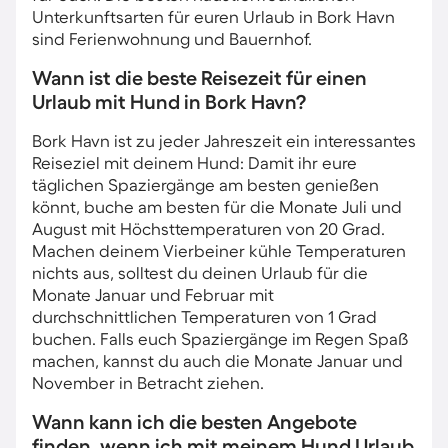
Unterkunftsarten für euren Urlaub in Bork Havn
sind Ferienwohnung und Bauernhof.
Wann ist die beste Reisezeit für einen
Urlaub mit Hund in Bork Havn?
Bork Havn ist zu jeder Jahreszeit ein interessantes
Reiseziel mit deinem Hund: Damit ihr eure
täglichen Spaziergänge am besten genießen
könnt, buche am besten für die Monate Juli und
August mit Höchsttemperaturen von 20 Grad.
Machen deinem Vierbeiner kühle Temperaturen
nichts aus, solltest du deinen Urlaub für die
Monate Januar und Februar mit
durchschnittlichen Temperaturen von 1 Grad
buchen. Falls euch Spaziergänge im Regen Spaß
machen, kannst du auch die Monate Januar und
November in Betracht ziehen.
Wann kann ich die besten Angebote
finden, wenn ich mit meinem Hund Urlaub