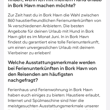
in Bork Havn machen möchte?
Zur Zeit hast du in Bork Havn die Wahl zwischen
860 haustierfreundlichen Ferienunterkünften von
14 verschiedenen Anbietern. Die besten
Angebote für deinen Urlaub mit Hund in Bork
Havn gibt es im Monat Juni. In in Bork Havn
findest du garantiert eine tolle Ferienunterkunft,
um einen unvergesslichen Urlaub mit deinem
Vierbeiner zu erleben!
Welche Ausstattungsmerkmale werden
bei Ferienunterkünften in Bork Havn von
den Reisenden am häufigsten
nachgefragt?
Ferienhaus und Ferienwohnung in Bork Havn
haben euch einiges zu bieten: Haustiere erlaubt,
Internet und Spülmaschine sind hier die
meistgesuchten Ausstattungsmerkmale unserer