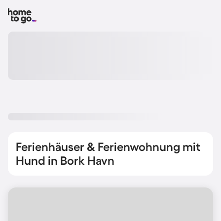
Ferienhäuser & Ferienwohnung mit
Hund in Bork Havn