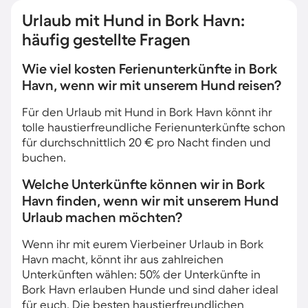
Urlaub mit Hund in Bork Havn:
häufig gestellte Fragen
Wie viel kosten Ferienunterkünfte in Bork
Havn, wenn wir mit unserem Hund reisen?
Für den Urlaub mit Hund in Bork Havn könnt ihr
tolle haustierfreundliche Ferienunterkünfte schon
für durchschnittlich 20 € pro Nacht finden und
buchen.
Welche Unterkünfte können wir in Bork
Havn finden, wenn wir mit unserem Hund
Urlaub machen möchten?
Wenn ihr mit eurem Vierbeiner Urlaub in Bork
Havn macht, könnt ihr aus zahlreichen
Unterkünften wählen: 50% der Unterkünfte in
Bork Havn erlauben Hunde und sind daher ideal
für euch. Die besten haustierfreundlichen