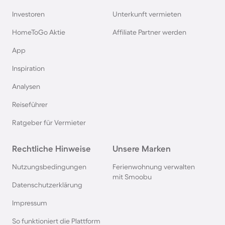
Investoren
Unterkunft vermieten
HomeToGo Aktie
Affiliate Partner werden
App
Inspiration
Analysen
Reiseführer
Ratgeber für Vermieter
Rechtliche Hinweise
Unsere Marken
Nutzungsbedingungen
Ferienwohnung verwalten
mit Smoobu
Datenschutzerklärung
Impressum
So funktioniert die Plattform