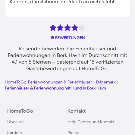
Kunden, damit ihnen im Urlaub an nichts fehlt.
15 BEWERTUNGEN
Reisende bewerten ihre Ferienhäuser und
Ferienwohnungen in Bork Havn im Durchschnitt mit
4.1 von 5 Sternen – basierend auf 15 verifizierten
Gästebewertungen auf HomeToGo.
HomeToGo: Ferienwohnungen & Ferienhäuser
Dänemark
Ferienhäuser & Ferienwohnung mit Hund in Bork Havn
HomeToGo
Kontakt
Über uns
Help Center und Kontakt
Karriere
Presse