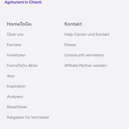
Agriturismi in Chianti
HomeToGo
Kontakt
Über uns
Help Center und Kontakt
Karriere
Presse
Investoren
Unterkunft vermieten
HomeToGo Aktie
Affiliate Partner werden
App
Inspiration
Analysen
Reiseführer
Ratgeber für Vermieter