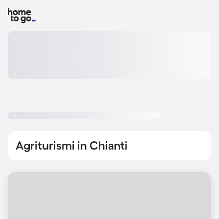
Agriturismi in Chianti