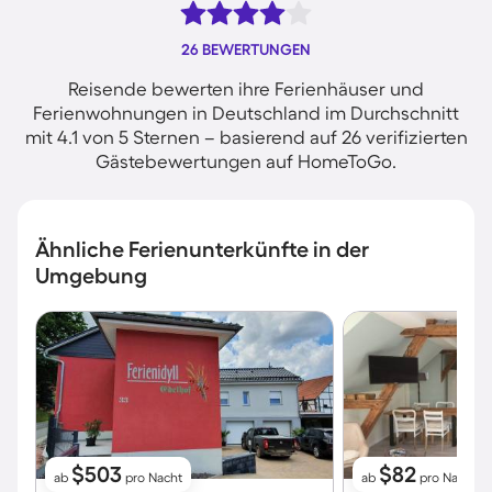
26 BEWERTUNGEN
Reisende bewerten ihre Ferienhäuser und
Ferienwohnungen in Deutschland im Durchschnitt
mit 4.1 von 5 Sternen – basierend auf 26 verifizierten
Gästebewertungen auf HomeToGo.
Ähnliche Ferienunterkünfte in der
Umgebung
$503
$82
ab
pro Nacht
ab
pro Nacht