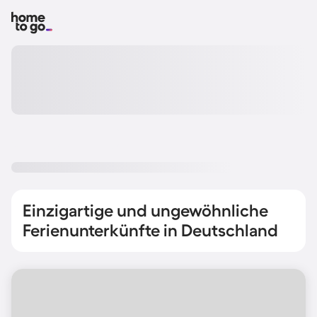
Einzigartige und ungewöhnliche
Ferienunterkünfte in Deutschland