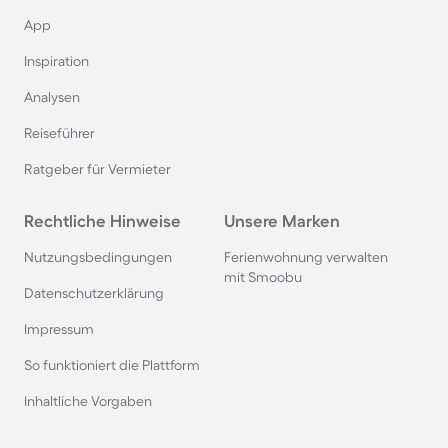
App
Inspiration
Analysen
Reiseführer
Ratgeber für Vermieter
Rechtliche Hinweise
Unsere Marken
Nutzungsbedingungen
Ferienwohnung verwalten
mit Smoobu
Datenschutzerklärung
Impressum
So funktioniert die Plattform
Inhaltliche Vorgaben