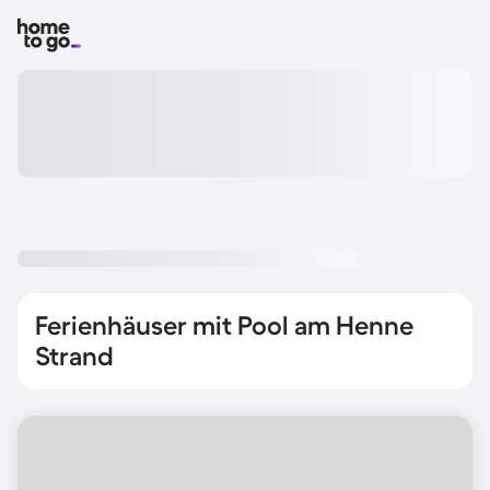
Ferienhäuser mit Pool am Henne
Strand