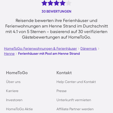
30 BEWERTUNGEN
Reisende bewerten ihre Ferienhäuser und
Ferienwohnungen am Henne Strand im Durchschnitt
mit 4.1 von 5 Sternen – basierend auf 30 verifizierten
Gästebewertungen auf HomeToGo.
HomeToGo: Ferienwohnungen & Ferienhäuser
Dänemark
Henne
Ferienhäuser mit Pool am Henne Strand
HomeToGo
Kontakt
Über uns
Help Center und Kontakt
Karriere
Presse
Investoren
Unterkunft vermieten
HomeToGo Aktie
Affiliate Partner werden