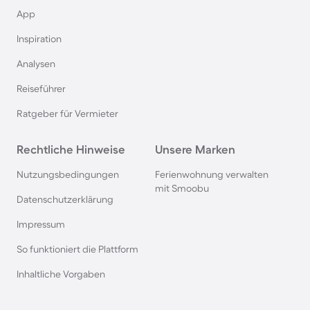
App
Inspiration
Analysen
Reiseführer
Ratgeber für Vermieter
Rechtliche Hinweise
Unsere Marken
Nutzungsbedingungen
Ferienwohnung verwalten
mit Smoobu
Datenschutzerklärung
Impressum
So funktioniert die Plattform
Inhaltliche Vorgaben