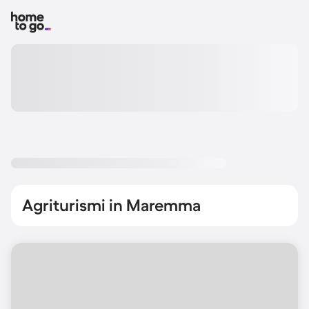
Agriturismi in Maremma