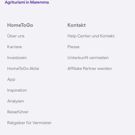
Agriturismi in Maremma
HomeToGo
Kontakt
Über uns
Help Center und Kontakt
Karriere
Presse
Investoren
Unterkunft vermieten
HomeToGo Aktie
Affiliate Partner werden
App
Inspiration
Analysen
Reiseführer
Ratgeber für Vermieter