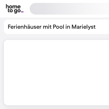
Ferienhäuser mit Pool in Marielyst