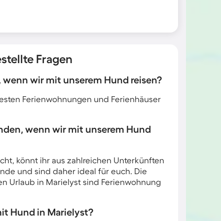
stellte Fragen
t, wenn wir mit unserem Hund reisen?
e besten Ferienwohnungen und Ferienhäuser
finden, wenn wir mit unserem Hund
cht, könnt ihr aus zahlreichen Unterkünften
nde und sind daher ideal für euch. Die
en Urlaub in Marielyst sind Ferienwohnung
mit Hund in Marielyst?