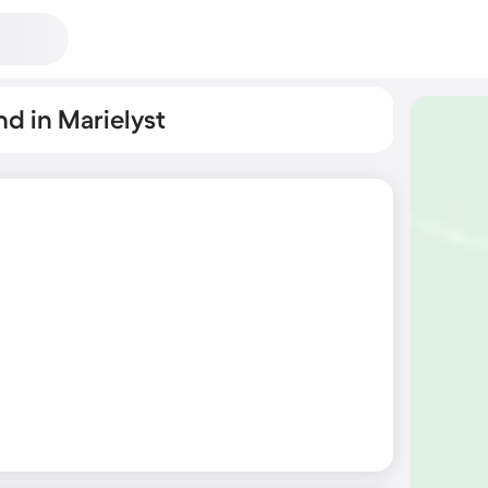
d in Marielyst