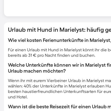
Urlaub mit Hund in Marielyst: häufig ge
Wie viel kosten Ferienunterkünfte in Marielys
Für einen Urlaub mit Hund in Marielyst könnt ihr di
bereits ab 31 € pro Nacht finden und buchen.
Welche Unterkünfte können wir in Marielyst 
Urlaub machen möchten?
Wenn ihr mit eurem Vierbeiner Urlaub in Marielyst ma
wählen: 40% der Unterkünfte in Marielyst erlauben Hu
besten haustierfreundlichen Unterkunftsarten für eur
und Hotel.
Wann ist die beste Reisezeit für einen Urlaub 