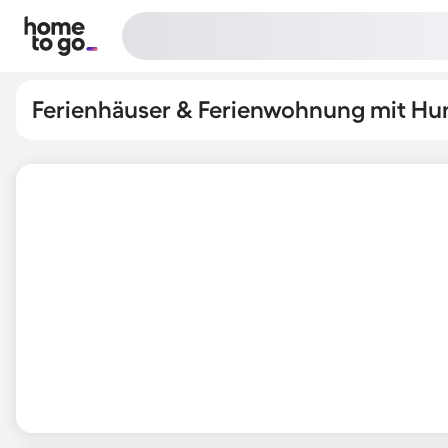
Ferienhäuser & Ferienwohnung mit Hun