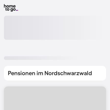
Pensionen im Nordschwarzwald