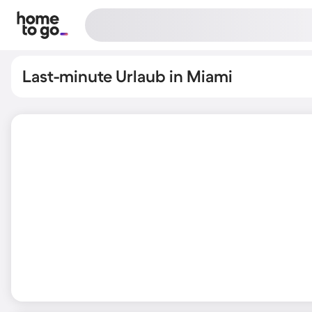
Last-minute Urlaub in Miami