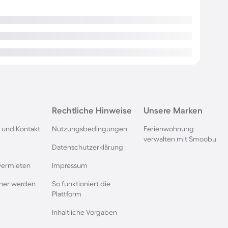
Rechtliche Hinweise
Unsere Marken
 und Kontakt
Nutzungsbedingungen
Ferienwohnung
verwalten mit Smoobu
Datenschutzerklärung
vermieten
Impressum
rtner werden
So funktioniert die
Plattform
Inhaltliche Vorgaben