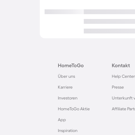
HomeToGo
Kontakt
Über uns
Help Center
Karriere
Presse
Investoren
Unterkunft 
HomeToGo Aktie
Affiliate Pa
App
Inspiration