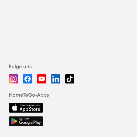
Folge uns
HomeToGo-Apps