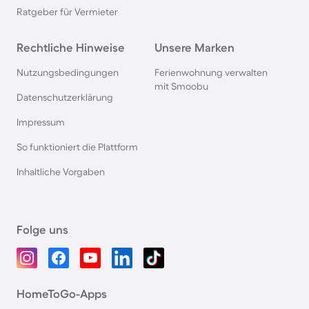
Ratgeber für Vermieter
Rechtliche Hinweise
Unsere Marken
Nutzungsbedingungen
Ferienwohnung verwalten
mit Smoobu
Datenschutzerklärung
Impressum
So funktioniert die Plattform
Inhaltliche Vorgaben
Folge uns
HomeToGo-Apps