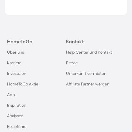
HomeToGo
Kontakt
Über uns
Help Center und Kontakt
Karriere
Presse
Investoren
Unterkunft vermieten
HomeToGo Aktie
Affiliate Partner werden
App
Inspiration
Analysen
Reiseführer