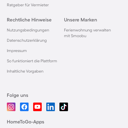
Ratgeber für Vermieter
Rechtliche Hinweise
Unsere Marken
Nutzungsbedingungen
Ferienwohnung verwalten
mit Smoobu
Datenschutzerklärung
Impressum
So funktioniert die Plattform
Inhaltliche Vorgaben
Folge uns
HomeToGo-Apps