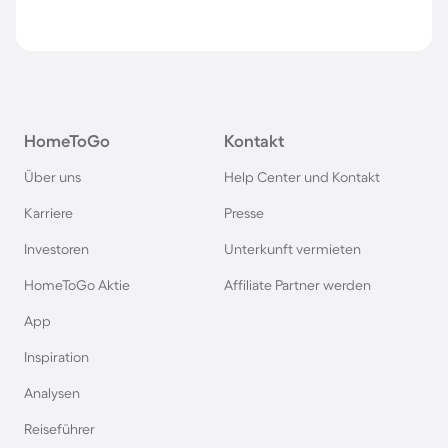
HomeToGo
Kontakt
Über uns
Help Center und Kontakt
Karriere
Presse
Investoren
Unterkunft vermieten
HomeToGo Aktie
Affiliate Partner werden
App
Inspiration
Analysen
Reiseführer