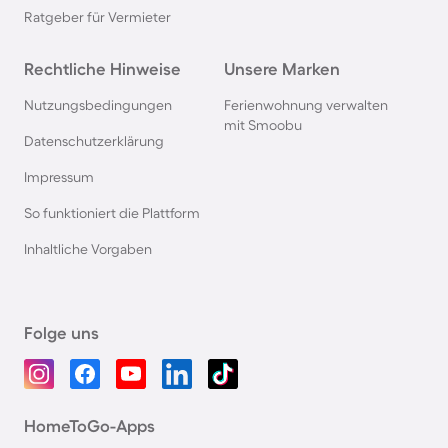
Ratgeber für Vermieter
Rechtliche Hinweise
Unsere Marken
Nutzungsbedingungen
Ferienwohnung verwalten
mit Smoobu
Datenschutzerklärung
Impressum
So funktioniert die Plattform
Inhaltliche Vorgaben
Folge uns
HomeToGo-Apps