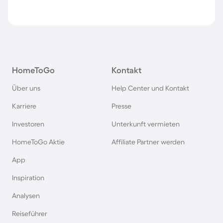
HomeToGo
Kontakt
Über uns
Help Center und Kontakt
Karriere
Presse
Investoren
Unterkunft vermieten
HomeToGo Aktie
Affiliate Partner werden
App
Inspiration
Analysen
Reiseführer