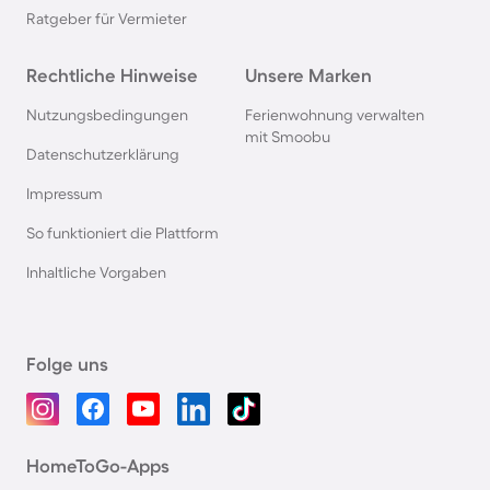
Ratgeber für Vermieter
Rechtliche Hinweise
Unsere Marken
Nutzungsbedingungen
Ferienwohnung verwalten
mit Smoobu
Datenschutzerklärung
Impressum
So funktioniert die Plattform
Inhaltliche Vorgaben
Folge uns
HomeToGo-Apps