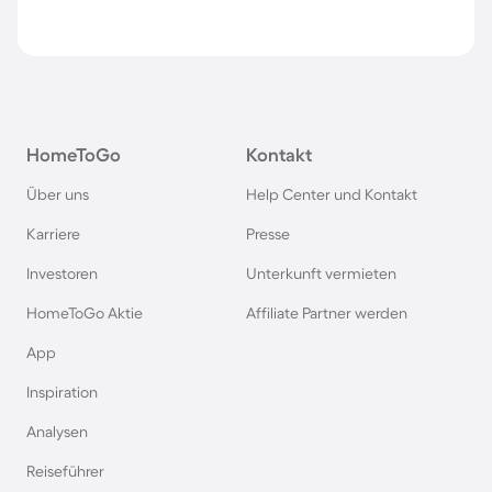
HomeToGo
Kontakt
Über uns
Help Center und Kontakt
Karriere
Presse
Investoren
Unterkunft vermieten
HomeToGo Aktie
Affiliate Partner werden
App
Inspiration
Analysen
Reiseführer