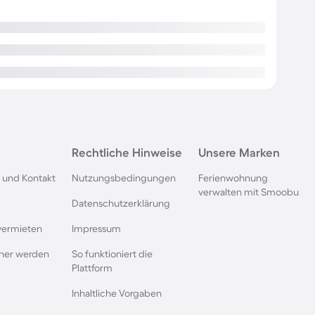
Rechtliche Hinweise
Unsere Marken
 und Kontakt
Nutzungsbedingungen
Ferienwohnung
verwalten mit Smoobu
Datenschutzerklärung
vermieten
Impressum
rtner werden
So funktioniert die
Plattform
Inhaltliche Vorgaben