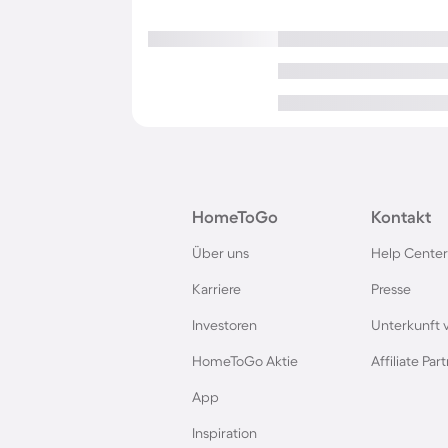
HomeToGo
Kontakt
Über uns
Help Center
Karriere
Presse
Investoren
Unterkunft 
HomeToGo Aktie
Affiliate Pa
App
Inspiration