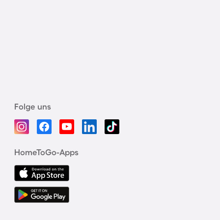
Folge uns
HomeToGo-Apps