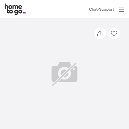
Chat-Support