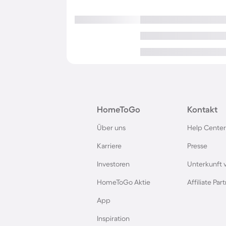
HomeToGo
Kontakt
Über uns
Help Center
Karriere
Presse
Investoren
Unterkunft 
HomeToGo Aktie
Affiliate Pa
App
Inspiration