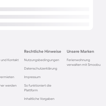
Rechtliche Hinweise
Unsere Marken
 und Kontakt
Nutzungsbedingungen
Ferienwohnung
verwalten mit Smoobu
Datenschutzerklärung
vermieten
Impressum
rtner werden
So funktioniert die
Plattform
Inhaltliche Vorgaben