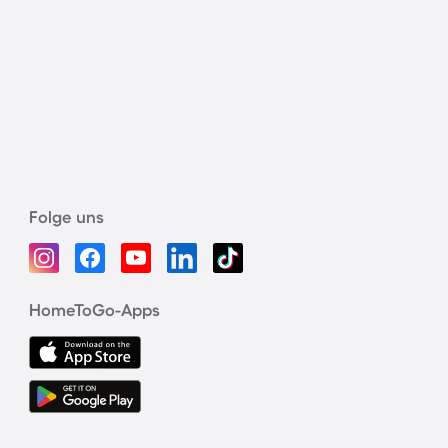
Folge uns
HomeToGo-Apps