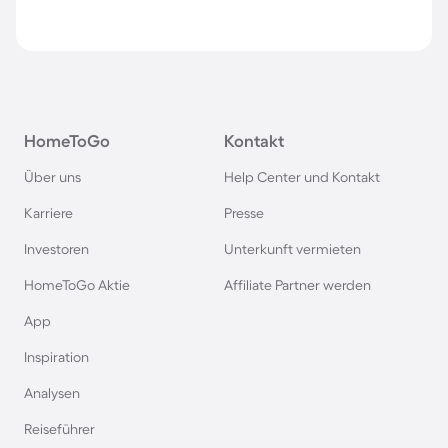
HomeToGo
Kontakt
Über uns
Help Center und Kontakt
Karriere
Presse
Investoren
Unterkunft vermieten
HomeToGo Aktie
Affiliate Partner werden
App
Inspiration
Analysen
Reiseführer