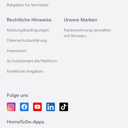
Ratgeber für Vermieter
Rechtliche Hinweise
Unsere Marken
Nutzungsbedingungen
Ferienwohnung verwalten
mit Smoobu
Datenschutzerklärung
Impressum
So funktioniert die Plattform
Inhaltliche Vorgaben
Folge uns
HomeToGo-Apps