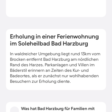
Erholung in einer Ferienwohnung
im Soleheilbad Bad Harzburg
In waldreicher Umgebung liegt rund 13km vom
Brocken entfernt Bad Harzburg am nördlichen
Rand des Harzes. Parkanlagen und Villen im
Bäderstil erinnern an Zeiten des Kur- und
Badeortes, als er zunächst nur wohlhabenden
Besuchern zur Erholung diente.
Was hat Bad Harzburg für Familien mit