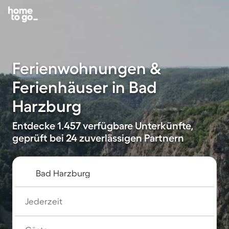
Ferienwohnungen &
Ferienhäuser in Bad
Harzburg
Entdecke 1.457 verfügbare Unterkünfte,
geprüft bei 24 zuverlässigen Partnern
Jederzeit