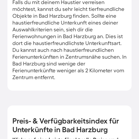
Falls du mit deinem Haustier verreisen
möchtest, kannst du sehr leicht tierfreundliche
Objekte in Bad Harzburg finden. Sollte eine
haustierfreundliche Unterkunft eines deiner
Auswahlkriterien sein, sieh dir die
Ferienwohnungen in Bad Harzburg an. Dies ist
dort die haustierfreundlichste Unterkunftsart.
Du kannst auch nach haustierfreundlichen
Ferienunterkünften in Zentrumsnähe suchen. In
Bad Harzburg sind wenige der
Ferienunterkünfte weniger als 2 Kilometer vom
Zentrum entfernt.
Preis- & Verfügbarkeitsindex für
Unterkünfte in Bad Harzburg