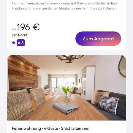
Familienfreundliche Ferienwohnung mit Kamin und Garten in Bad
Harzburg für unvergessliche Urlaubsmomente mit bis zu 7 Gästen
196 €
ab
pro Nacht
Zum Angebot
4.8
Ferienwohnung ∙ 4 Gäste ∙ 2 Schlafzimmer