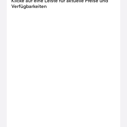
Klicke auf eine Leiste für aktuelle Preise und
Verfügbarkeiten