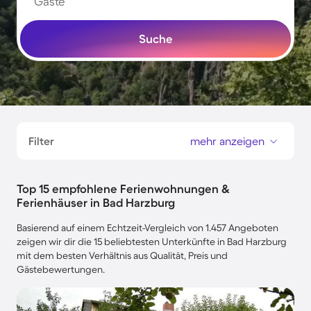
Gäste
Suche
Filter
mehr anzeigen
Top 15 empfohlene Ferienwohnungen &
Ferienhäuser in Bad Harzburg
Basierend auf einem Echtzeit-Vergleich von 1.457 Angeboten
zeigen wir dir die 15 beliebtesten Unterkünfte in Bad Harzburg
mit dem besten Verhältnis aus Qualität, Preis und
Gästebewertungen.