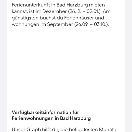
Ferienunterkunft in Bad Harzburg mieten
kannst, ist im Dezember (26.12. – 02.01.). Am
günstigsten buchst du Ferienhäuser und -
wohnungen im September (26.09. – 03.10.).
Verfügbarkeitsinformation für
Ferienwohnungen in Bad Harzburg
Unser Graph hilft dir, die beliebtesten Monate