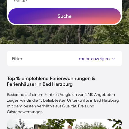
Gäste
Suche
Filter
mehr anzeigen
Top 15 empfohlene Ferienwohnungen &
Ferienhäuser in Bad Harzburg
Basierend auf einem Echtzeit-Vergleich von 1.410 Angeboten
zeigen wir dir die 15 beliebtesten Unterkünfte in Bad Harzburg
mit dem besten Verhältnis aus Qualität, Preis und
Gästebewertungen.