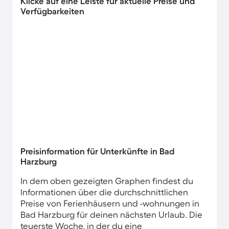
Klicke auf eine Leiste für aktuelle Preise und
Verfügbarkeiten
Preisinformation für Unterkünfte in Bad
Harzburg
In dem oben gezeigten Graphen findest du
Informationen über die durchschnittlichen
Preise von Ferienhäusern und -wohnungen in
Bad Harzburg für deinen nächsten Urlaub. Die
teuerste Woche, in der du eine