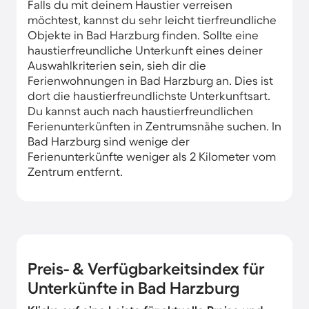
Falls du mit deinem Haustier verreisen
möchtest, kannst du sehr leicht tierfreundliche
Objekte in Bad Harzburg finden. Sollte eine
haustierfreundliche Unterkunft eines deiner
Auswahlkriterien sein, sieh dir die
Ferienwohnungen in Bad Harzburg an. Dies ist
dort die haustierfreundlichste Unterkunftsart.
Du kannst auch nach haustierfreundlichen
Ferienunterkünften in Zentrumsnähe suchen. In
Bad Harzburg sind wenige der
Ferienunterkünfte weniger als 2 Kilometer vom
Zentrum entfernt.
Preis- & Verfügbarkeitsindex für
Unterkünfte in Bad Harzburg