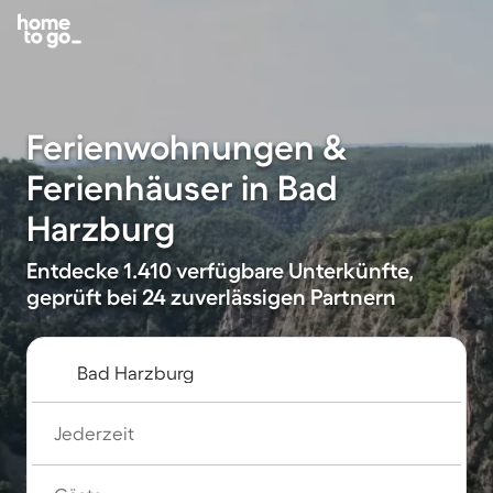
Ferienwohnungen &
Ferienhäuser in Bad
Harzburg
Entdecke 1.410 verfügbare Unterkünfte,
geprüft bei 24 zuverlässigen Partnern
Jederzeit