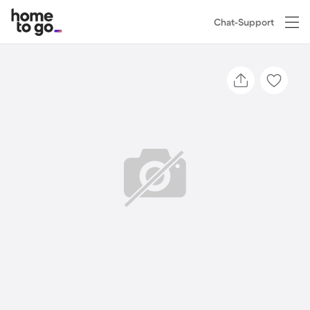
Chat-Support