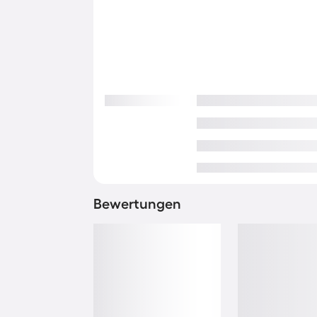
Bewertungen