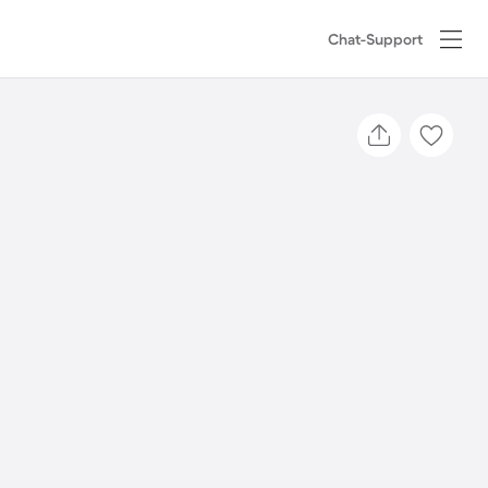
Chat-Support