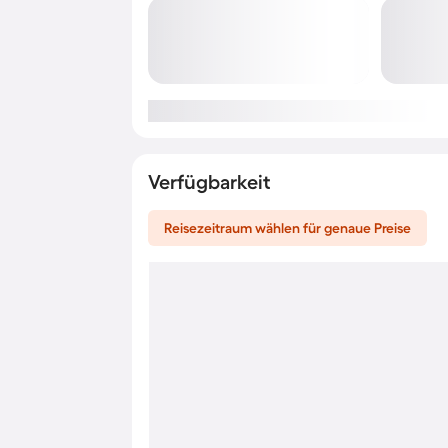
Verfügbarkeit
Reisezeitraum wählen für genaue Preise