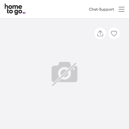
Chat-Support