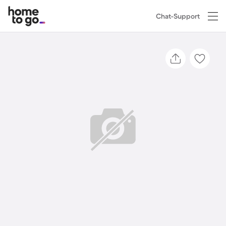
Chat-Support