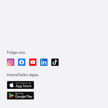
Folge uns
HomeToGo-Apps