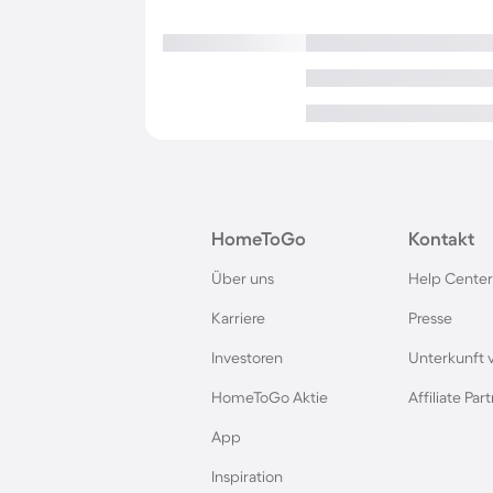
HomeToGo
Kontakt
Über uns
Help Center
Karriere
Presse
Investoren
Unterkunft 
HomeToGo Aktie
Affiliate Pa
App
Inspiration