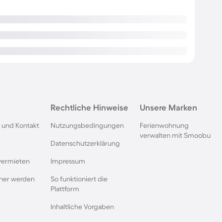
Rechtliche Hinweise
Unsere Marken
 und Kontakt
Nutzungsbedingungen
Ferienwohnung
verwalten mit Smoobu
Datenschutzerklärung
vermieten
Impressum
rtner werden
So funktioniert die
Plattform
Inhaltliche Vorgaben