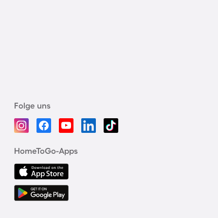
Folge uns
HomeToGo-Apps