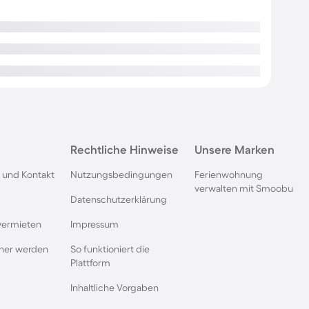
Rechtliche Hinweise
Unsere Marken
 und Kontakt
Nutzungsbedingungen
Ferienwohnung
verwalten mit Smoobu
Datenschutzerklärung
vermieten
Impressum
rtner werden
So funktioniert die
Plattform
Inhaltliche Vorgaben