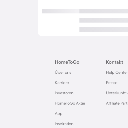
HomeToGo
Kontakt
Über uns
Help Center
Karriere
Presse
Investoren
Unterkunft 
HomeToGo Aktie
Affiliate Pa
App
Inspiration