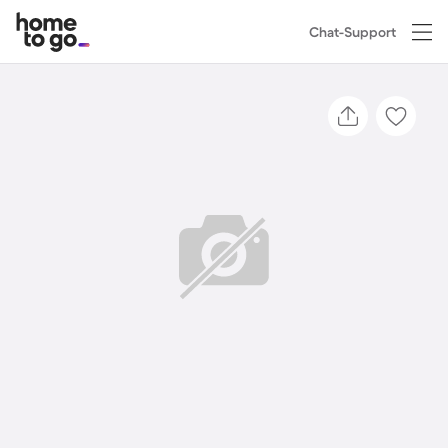
Chat-Support