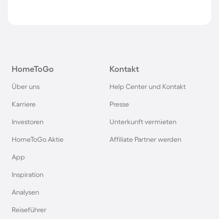
HomeToGo
Kontakt
Über uns
Help Center und Kontakt
Karriere
Presse
Investoren
Unterkunft vermieten
HomeToGo Aktie
Affiliate Partner werden
App
Inspiration
Analysen
Reiseführer