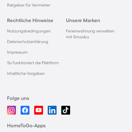
Ratgeber für Vermieter
Rechtliche Hinweise
Unsere Marken
Nutzungsbedingungen
Ferienwohnung verwalten
mit Smoobu
Datenschutzerklärung
Impressum
So funktioniert die Plattform
Inhaltliche Vorgaben
Folge uns
HomeToGo-Apps