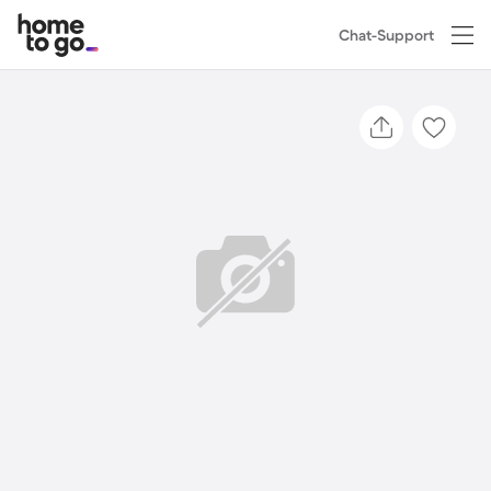
Chat-Support