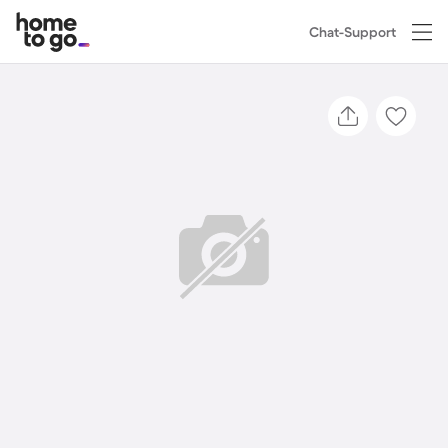
Chat-Support