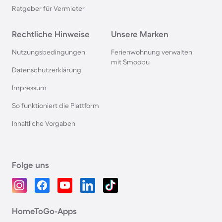
Ratgeber für Vermieter
Rechtliche Hinweise
Unsere Marken
Nutzungsbedingungen
Ferienwohnung verwalten
mit Smoobu
Datenschutzerklärung
Impressum
So funktioniert die Plattform
Inhaltliche Vorgaben
Folge uns
HomeToGo-Apps