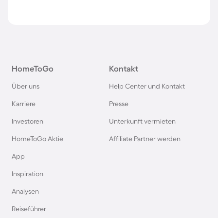
HomeToGo
Kontakt
Über uns
Help Center und Kontakt
Karriere
Presse
Investoren
Unterkunft vermieten
HomeToGo Aktie
Affiliate Partner werden
App
Inspiration
Analysen
Reiseführer