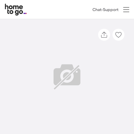
Chat-Support