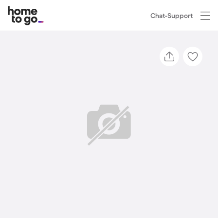
Chat-Support