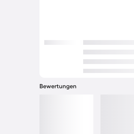
Bewertungen