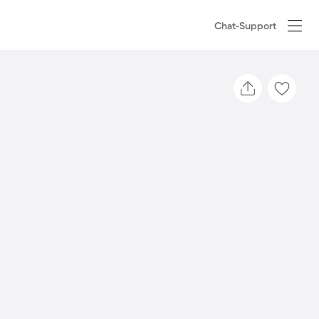
Chat-Support