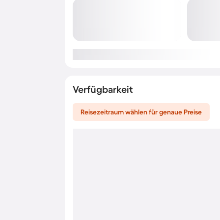
Verfügbarkeit
Reisezeitraum wählen für genaue Preise