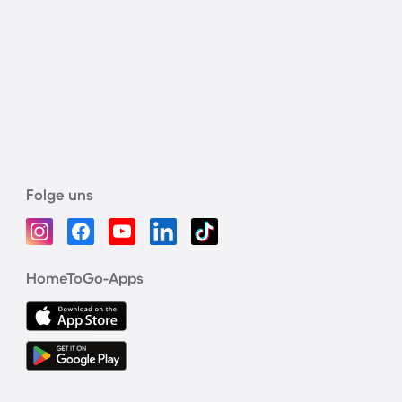
Folge uns
HomeToGo-Apps