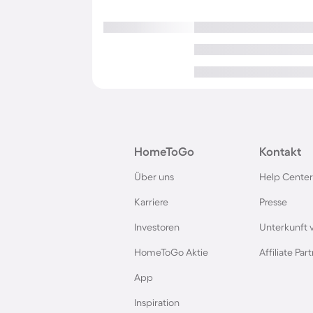
HomeToGo
Kontakt
Über uns
Help Center
Karriere
Presse
Investoren
Unterkunft 
HomeToGo Aktie
Affiliate Pa
App
Inspiration