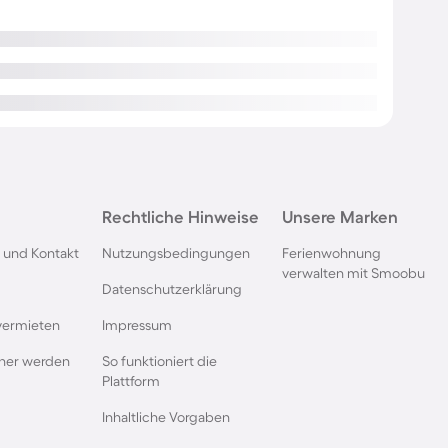
Rechtliche Hinweise
Unsere Marken
 und Kontakt
Nutzungsbedingungen
Ferienwohnung
verwalten mit Smoobu
Datenschutzerklärung
vermieten
Impressum
rtner werden
So funktioniert die
Plattform
Inhaltliche Vorgaben