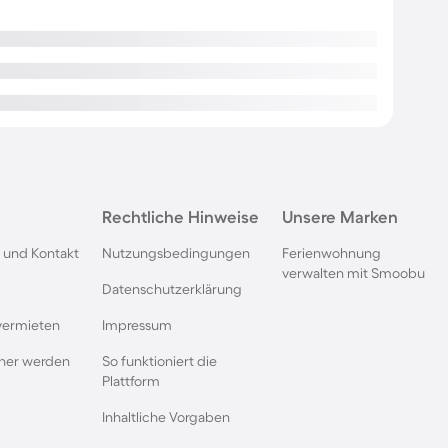
Rechtliche Hinweise
Unsere Marken
 und Kontakt
Nutzungsbedingungen
Ferienwohnung
verwalten mit Smoobu
Datenschutzerklärung
vermieten
Impressum
rtner werden
So funktioniert die
Plattform
Inhaltliche Vorgaben