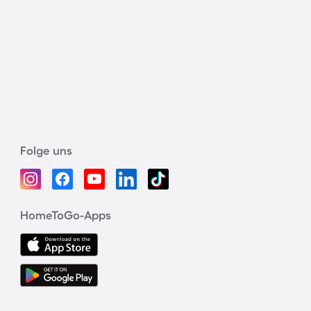
Folge uns
HomeToGo-Apps