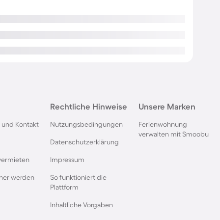
Rechtliche Hinweise
Unsere Marken
 und Kontakt
Nutzungsbedingungen
Ferienwohnung
verwalten mit Smoobu
Datenschutzerklärung
vermieten
Impressum
rtner werden
So funktioniert die
Plattform
Inhaltliche Vorgaben