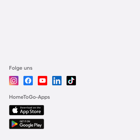
Folge uns
HomeToGo-Apps