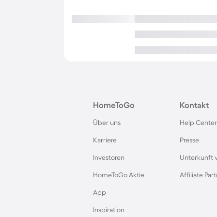
HomeToGo
Kontakt
Über uns
Help Center
Karriere
Presse
Investoren
Unterkunft 
HomeToGo Aktie
Affiliate Pa
App
Inspiration