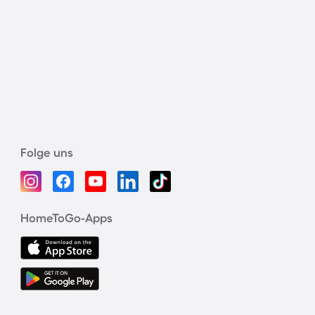
Folge uns
HomeToGo-Apps