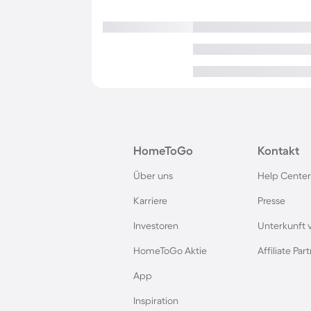
HomeToGo
Kontakt
Über uns
Help Center
Karriere
Presse
Investoren
Unterkunft 
HomeToGo Aktie
Affiliate Pa
App
Inspiration