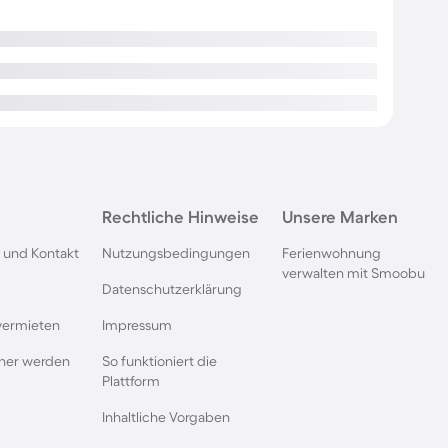
Rechtliche Hinweise
Unsere Marken
 und Kontakt
Nutzungsbedingungen
Ferienwohnung
verwalten mit Smoobu
Datenschutzerklärung
vermieten
Impressum
rtner werden
So funktioniert die
Plattform
Inhaltliche Vorgaben