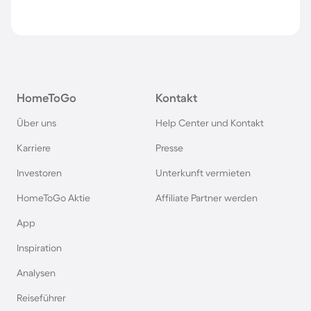
HomeToGo
Kontakt
Über uns
Help Center und Kontakt
Karriere
Presse
Investoren
Unterkunft vermieten
HomeToGo Aktie
Affiliate Partner werden
App
Inspiration
Analysen
Reiseführer