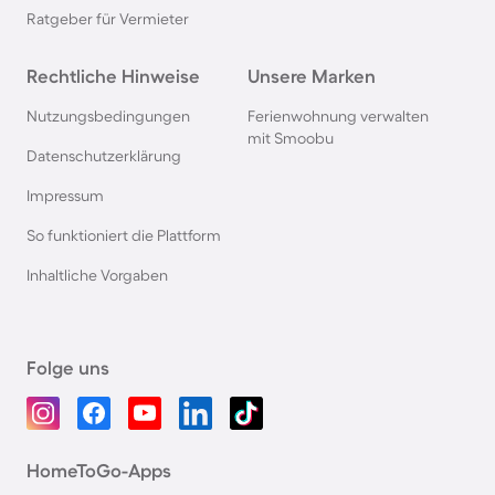
Ratgeber für Vermieter
Rechtliche Hinweise
Unsere Marken
Nutzungsbedingungen
Ferienwohnung verwalten
mit Smoobu
Datenschutzerklärung
Impressum
So funktioniert die Plattform
Inhaltliche Vorgaben
Folge uns
HomeToGo-Apps