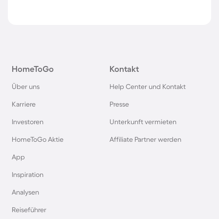
HomeToGo
Kontakt
Über uns
Help Center und Kontakt
Karriere
Presse
Investoren
Unterkunft vermieten
HomeToGo Aktie
Affiliate Partner werden
App
Inspiration
Analysen
Reiseführer