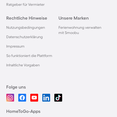
Ratgeber für Vermieter
Rechtliche Hinweise
Unsere Marken
Nutzungsbedingungen
Ferienwohnung verwalten
mit Smoobu
Datenschutzerklärung
Impressum
So funktioniert die Plattform
Inhaltliche Vorgaben
Folge uns
HomeToGo-Apps