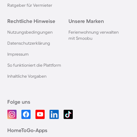
Ratgeber für Vermieter
Rechtliche Hinweise
Unsere Marken
Nutzungsbedingungen
Ferienwohnung verwalten
mit Smoobu
Datenschutzerklärung
Impressum
So funktioniert die Plattform
Inhaltliche Vorgaben
Folge uns
HomeToGo-Apps