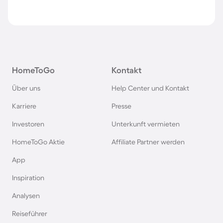
HomeToGo
Kontakt
Über uns
Help Center und Kontakt
Karriere
Presse
Investoren
Unterkunft vermieten
HomeToGo Aktie
Affiliate Partner werden
App
Inspiration
Analysen
Reiseführer