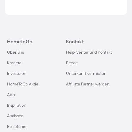
HomeToGo
Kontakt
Über uns
Help Center und Kontakt
Karriere
Presse
Investoren
Unterkunft vermieten
HomeToGo Aktie
Affiliate Partner werden
App
Inspiration
Analysen
Reiseführer