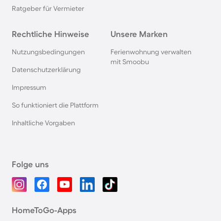
Ratgeber für Vermieter
Rechtliche Hinweise
Unsere Marken
Nutzungsbedingungen
Ferienwohnung verwalten
mit Smoobu
Datenschutzerklärung
Impressum
So funktioniert die Plattform
Inhaltliche Vorgaben
Folge uns
HomeToGo-Apps